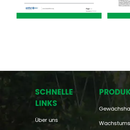
SCHNELLE
PRODUK
LINKS
Gewächsha
Über uns
Wachstumsz