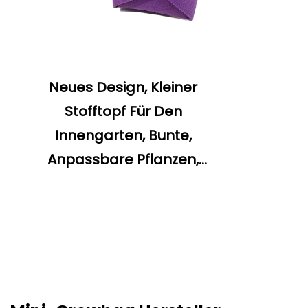
Neues Design, Kleiner
Stofftopf Für Den
Innengarten, Bunte,
Anpassbare Pflanzen,
Kleine Gartenarbeitsbeutel