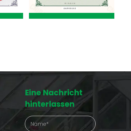
Eine Nachricht
hinterlassen