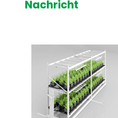
Nachricht