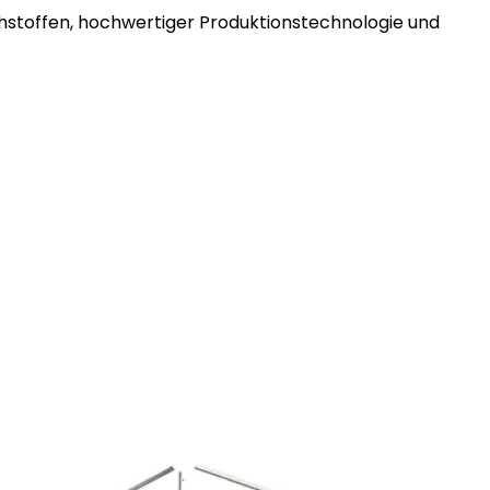
hstoffen, hochwertiger Produktionstechnologie und