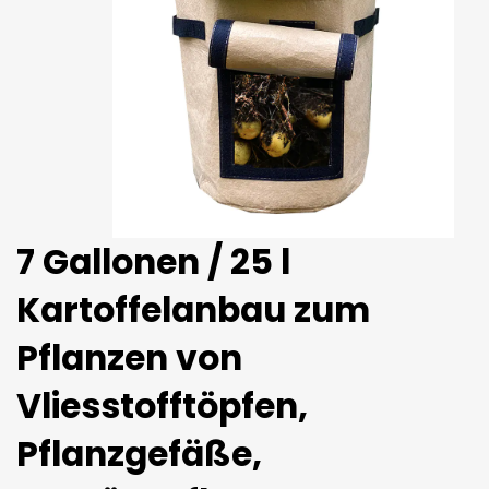
7 Gallonen / 25 l
Kartoffelanbau zum
Pflanzen von
Vliesstofftöpfen,
Pflanzgefäße,