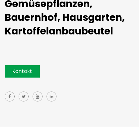
Gemüsepflanzen,
Bauernhof, Hausgarten,
Kartoffelanbaubeutel
Kontakt