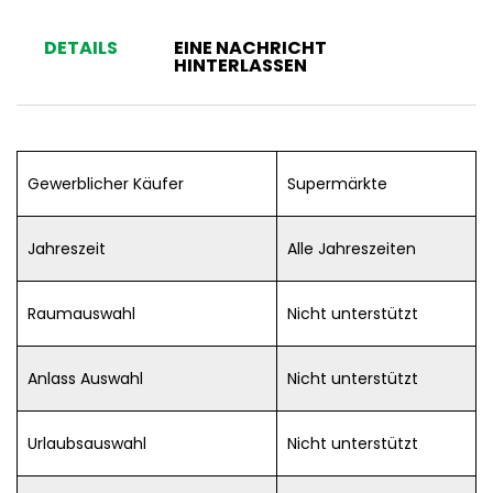
DETAILS
EINE NACHRICHT
HINTERLASSEN
Gewerblicher Käufer
Supermärkte
Jahreszeit
Alle Jahreszeiten
Raumauswahl
Nicht unterstützt
Anlass Auswahl
Nicht unterstützt
Urlaubsauswahl
Nicht unterstützt