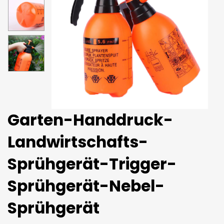
Garten-Handdruck-
Landwirtschafts-
Sprühgerät-Trigger-
Sprühgerät-Nebel-
Sprühgerät