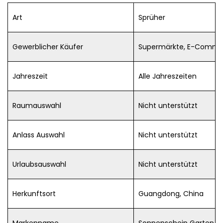
Art
Sprüher
Gewerblicher Käufer
Supermärkte, E-Comme
Jahreszeit
Alle Jahreszeiten
Raumauswahl
Nicht unterstützt
Anlass Auswahl
Nicht unterstützt
Urlaubsauswahl
Nicht unterstützt
Herkunftsort
Guangdong, China
Markenname
Sonnenschein Garten