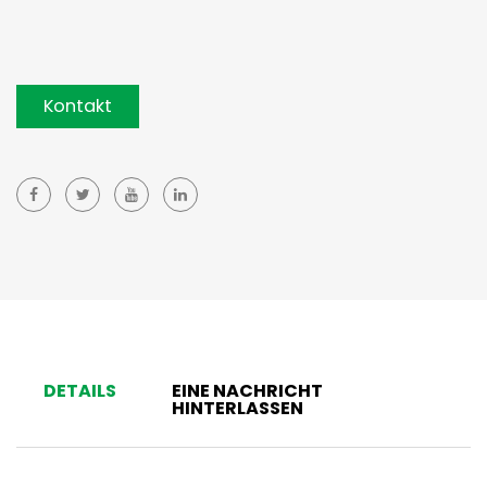
Kontakt
DETAILS
EINE NACHRICHT
HINTERLASSEN