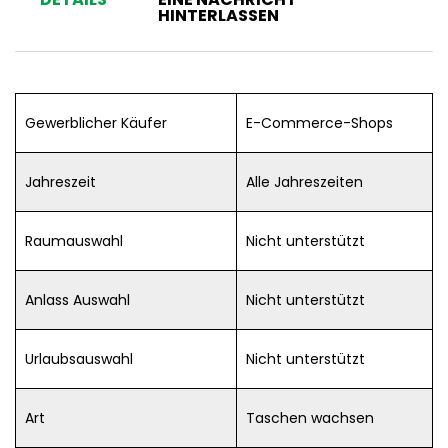
HINTERLASSEN
Gewerblicher Käufer
E-Commerce-Shops
Jahreszeit
Alle Jahreszeiten
Raumauswahl
Nicht unterstützt
Anlass Auswahl
Nicht unterstützt
Urlaubsauswahl
Nicht unterstützt
Art
Taschen wachsen