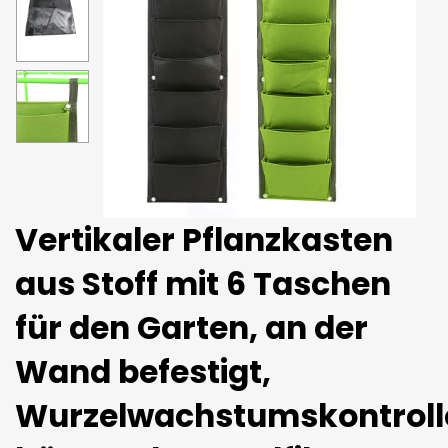
Vertikaler Pflanzkasten
aus Stoff mit 6 Taschen
für den Garten, an der
Wand befestigt,
Wurzelwachstumskontroll