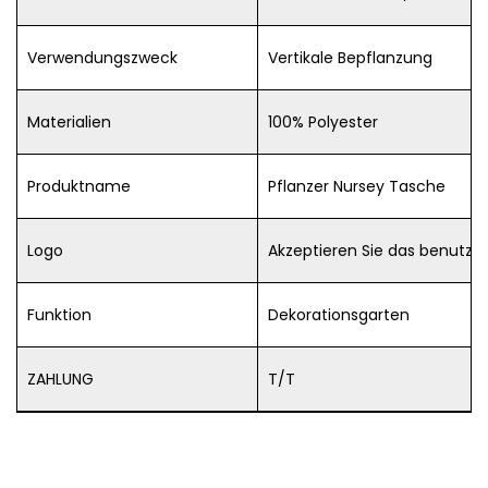
Verwendungszweck
Vertikale Bepflanzung
Materialien
100% Polyester
Produktname
Pflanzer Nursey Tasche
Logo
Akzeptieren Sie das benutzer
Funktion
Dekorationsgarten
ZAHLUNG
T/T