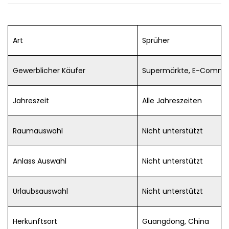
Art
Sprüher
Gewerblicher Käufer
Supermärkte, E-Comme
Jahreszeit
Alle Jahreszeiten
Raumauswahl
Nicht unterstützt
Anlass Auswahl
Nicht unterstützt
Urlaubsauswahl
Nicht unterstützt
Herkunftsort
Guangdong, China