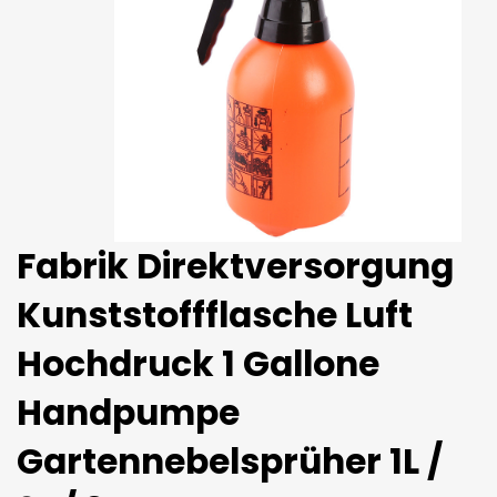
Fabrik Direktversorgung
Kunststoffflasche Luft
Hochdruck 1 Gallone
Handpumpe
Gartennebelsprüher 1L /