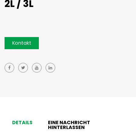
2L / 3L
Kontakt
DETAILS
EINE NACHRICHT
HINTERLASSEN