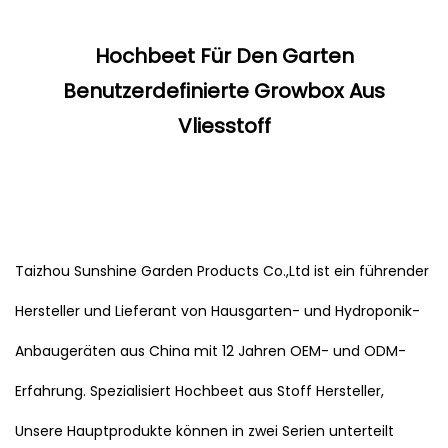
Hochbeet Für Den Garten
Benutzerdefinierte Growbox Aus
Vliesstoff
Taizhou Sunshine Garden Products Co.,Ltd ist ein führender
Hersteller und Lieferant von Hausgarten- und Hydroponik-
Anbaugeräten aus China mit 12 Jahren OEM- und ODM-
Erfahrung. Spezialisiert
Hochbeet aus Stoff Hersteller
,
Unsere Hauptprodukte können in zwei Serien unterteilt