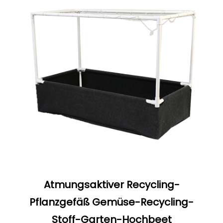
Atmungsaktiver Recycling-
Pflanzgefäß Gemüse-Recycling-
Stoff-Garten-Hochbeet