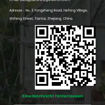
Adresse：No. 3 Yongsheng Road, Hefang Village,
Shifeng Street, Tiantai, Zhejiang, China
Eine Nachricht hinterlassen