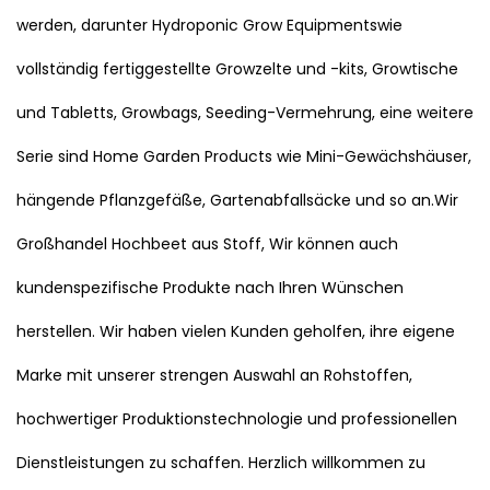
werden, darunter Hydroponic Grow Equipmentswie
vollständig fertiggestellte Growzelte und -kits, Growtische
und Tabletts, Growbags, Seeding-Vermehrung, eine weitere
Serie sind Home Garden Products wie Mini-Gewächshäuser,
hängende Pflanzgefäße, Gartenabfallsäcke und so an.Wir
Großhandel Hochbeet aus Stoff
, Wir können auch
kundenspezifische Produkte nach Ihren Wünschen
herstellen. Wir haben vielen Kunden geholfen, ihre eigene
Marke mit unserer strengen Auswahl an Rohstoffen,
hochwertiger Produktionstechnologie und professionellen
Dienstleistungen zu schaffen. Herzlich willkommen zu